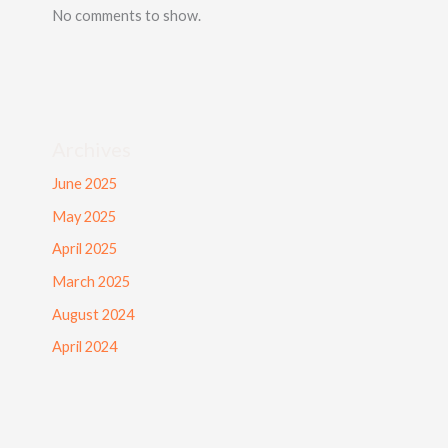
No comments to show.
Archives
June 2025
May 2025
April 2025
March 2025
August 2024
April 2024