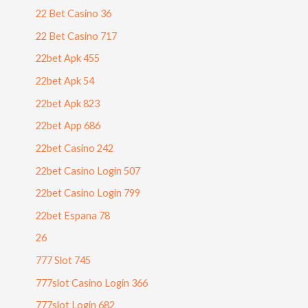
22 Bet Casino 36
22 Bet Casino 717
22bet Apk 455
22bet Apk 54
22bet Apk 823
22bet App 686
22bet Casino 242
22bet Casino Login 507
22bet Casino Login 799
22bet Espana 78
26
777 Slot 745
777slot Casino Login 366
777slot Login 682