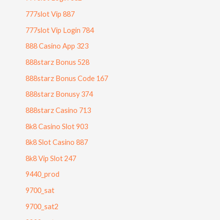
777slot Vip 887
777slot Vip Login 784
888 Casino App 323
888starz Bonus 528
888starz Bonus Code 167
888starz Bonusy 374
888starz Casino 713
8k8 Casino Slot 903
8k8 Slot Casino 887
8k8 Vip Slot 247
9440_prod
9700_sat
9700_sat2