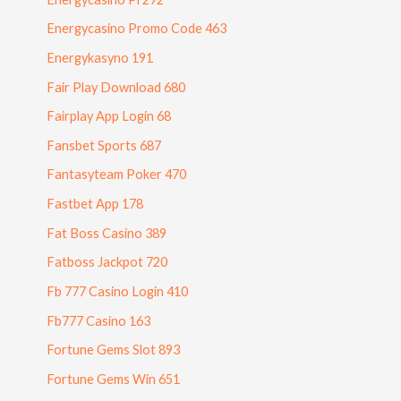
Energycasino Promo Code 463
Energykasyno 191
Fair Play Download 680
Fairplay App Login 68
Fansbet Sports 687
Fantasyteam Poker 470
Fastbet App 178
Fat Boss Casino 389
Fatboss Jackpot 720
Fb 777 Casino Login 410
Fb777 Casino 163
Fortune Gems Slot 893
Fortune Gems Win 651