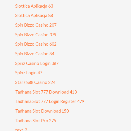
Slottica Aplikacja 63
Slottica Aplikacja 88
Spin Bizzo Casino 207
Spin Bizzo Casino 379
Spin Bizzo Casino 602
Spin Bizzo Casino 84
Spinz Casino Login 387
Spinz Login 47
Starz 888 Casino 224
Tadhana Slot 777 Download 413
Tadhana Slot 777 Login Register 479
Tadhana Slot Download 150
Tadhana Slot Pro 275
text_2