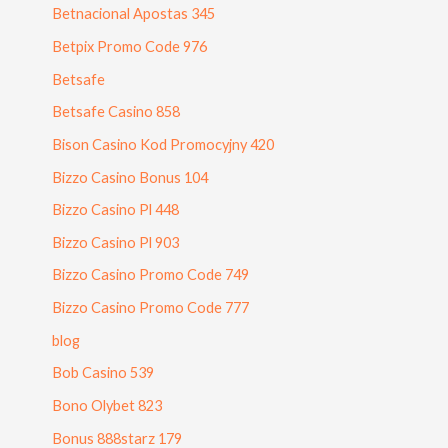
Betnacional Apostas 345
Betpix Promo Code 976
Betsafe
Betsafe Casino 858
Bison Casino Kod Promocyjny 420
Bizzo Casino Bonus 104
Bizzo Casino Pl 448
Bizzo Casino Pl 903
Bizzo Casino Promo Code 749
Bizzo Casino Promo Code 777
blog
Bob Casino 539
Bono Olybet 823
Bonus 888starz 179