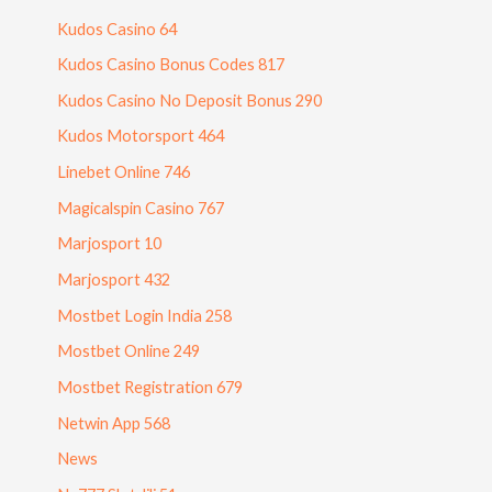
Kudos Casino 64
Kudos Casino Bonus Codes 817
Kudos Casino No Deposit Bonus 290
Kudos Motorsport 464
Linebet Online 746
Magicalspin Casino 767
Marjosport 10
Marjosport 432
Mostbet Login India 258
Mostbet Online 249
Mostbet Registration 679
Netwin App 568
News