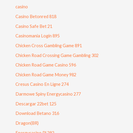
casino
Casino Betonred 818
Casino Safe Bet 21
Casinomania Login 895
Chicken Cross Gambling Game 891
Chicken Road Crossing Game Gambling 302
Chicken Road Game Casino 596
Chicken Road Game Money 982
Cresus Casino En Ligne 274
Darmowe Spiny Energycasino 277
Descargar 22bet 125
Download Betano 316
Dragon(BR)
Energycasino Pl 292