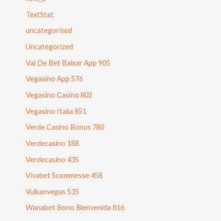
TextStat
uncategorised
Uncategorized
Vai De Bet Baixar App 905
Vegasino App 576
Vegasino Casino 802
Vegasino Italia 851
Verde Casino Bonus 780
Verdecasino 188
Verdecasino 435
Vivabet Scommesse 458
Vulkanvegas 535
Wanabet Bono Bienvenida 816