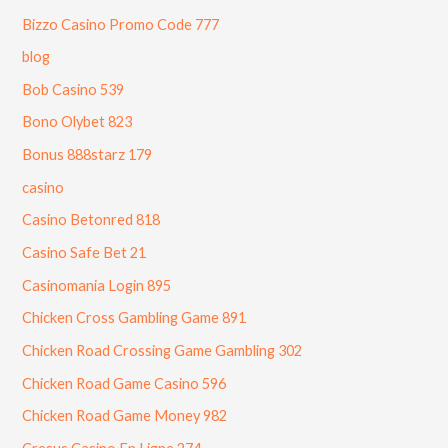
Bizzo Casino Promo Code 777
blog
Bob Casino 539
Bono Olybet 823
Bonus 888starz 179
casino
Casino Betonred 818
Casino Safe Bet 21
Casinomania Login 895
Chicken Cross Gambling Game 891
Chicken Road Crossing Game Gambling 302
Chicken Road Game Casino 596
Chicken Road Game Money 982