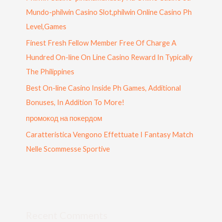
Mundo-philwin Casino Slot,philwin Online Casino Ph
Level,Games
Finest Fresh Fellow Member Free Of Charge A
Hundred On-line On Line Casino Reward In Typically
The Philippines
Best On-line Casino Inside Ph Games, Additional
Bonuses, In Addition To More!
промокод на покердом
Caratteristica Vengono Effettuate I Fantasy Match
Nelle Scommesse Sportive
Recent Comments