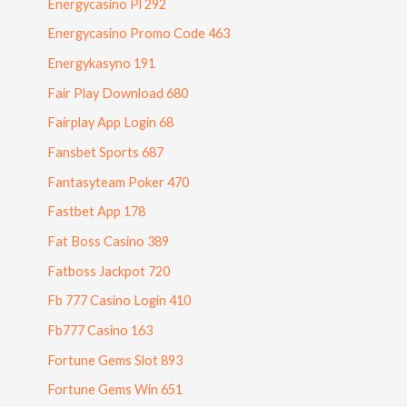
Energycasino Pl 292
Energycasino Promo Code 463
Energykasyno 191
Fair Play Download 680
Fairplay App Login 68
Fansbet Sports 687
Fantasyteam Poker 470
Fastbet App 178
Fat Boss Casino 389
Fatboss Jackpot 720
Fb 777 Casino Login 410
Fb777 Casino 163
Fortune Gems Slot 893
Fortune Gems Win 651