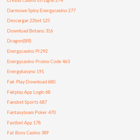
Cresus Casino En Ligne 274
Darmowe Spiny Energycasino 277
Descargar 22bet 125
Download Betano 316
Dragon(BR)
Energycasino Pl 292
Energycasino Promo Code 463
Energykasyno 191
Fair Play Download 680
Fairplay App Login 68
Fansbet Sports 687
Fantasyteam Poker 470
Fastbet App 178
Fat Boss Casino 389