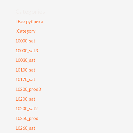
Categories
! Без рубрики
!Category
10000_sat
10000_sat3
10030_sat
10100_sat
10170_sat
10200_prod3
10200_sat
10200_sat2
10250_prod
10260_sat