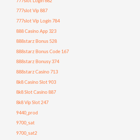
777slot Login 682
777slot Vip 887
777slot Vip Login 784
888 Casino App 323
888starz Bonus 528
888starz Bonus Code 167
888starz Bonusy 374
888starz Casino 713
8k8 Casino Slot 903
8k8 Slot Casino 887
8k8 Vip Slot 247
9440_prod
9700_sat
9700_sat2