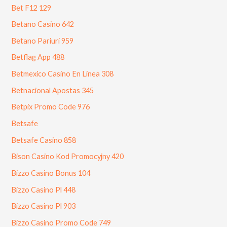
Bet F12 129
Betano Casino 642
Betano Pariuri 959
Betflag App 488
Betmexico Casino En Linea 308
Betnacional Apostas 345
Betpix Promo Code 976
Betsafe
Betsafe Casino 858
Bison Casino Kod Promocyjny 420
Bizzo Casino Bonus 104
Bizzo Casino Pl 448
Bizzo Casino Pl 903
Bizzo Casino Promo Code 749