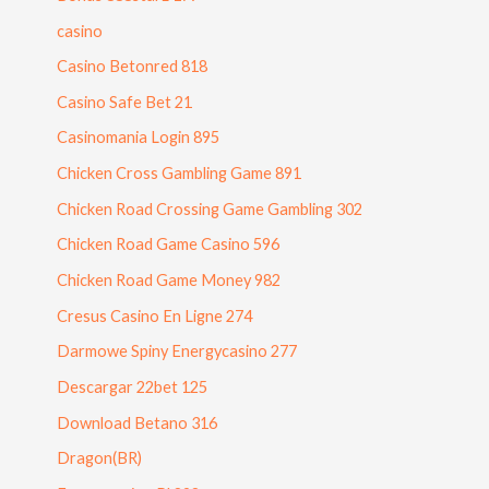
casino
Casino Betonred 818
Casino Safe Bet 21
Casinomania Login 895
Chicken Cross Gambling Game 891
Chicken Road Crossing Game Gambling 302
Chicken Road Game Casino 596
Chicken Road Game Money 982
Cresus Casino En Ligne 274
Darmowe Spiny Energycasino 277
Descargar 22bet 125
Download Betano 316
Dragon(BR)