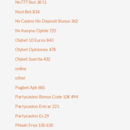
Nn777 Slot Jili 51
Novi Bet 834
Nv Casino No Deposit Bonus 362
Nv Kasyno Opinie 725
Olybet 10 Euros 843
Olybet Opiniones 478
Olybet Suertia 432
online
other
Pagbet Apk 685
Partycasino Bonus Code 10€ 494
Partycasino Entrar 221
Partycasino Es 29
Phlwin Free 100 630