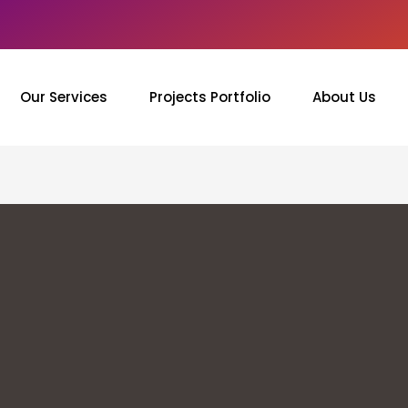
Our Services
Projects Portfolio
About Us