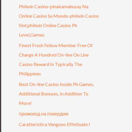
Philwin Casino-pinakamahusay Na
Online Casino Sa Mundo-philwin Casino
Slot,philwin Online Casino Ph
Level,Games
Finest Fresh Fellow Member Free Of
Charge A Hundred On-line On Line
Casino Reward In Typically The
Philippines
Best On-line Casino Inside Ph Games,
Additional Bonuses, In Addition To
More!
промокод на покердом
Caratteristica Vengono Effettuate I