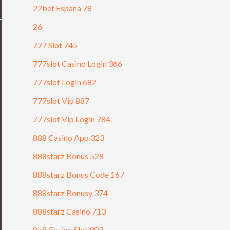
22bet Espana 78
26
777 Slot 745
777slot Casino Login 366
777slot Login 682
777slot Vip 887
777slot Vip Login 784
888 Casino App 323
888starz Bonus 528
888starz Bonus Code 167
888starz Bonusy 374
888starz Casino 713
8k8 Casino Slot 903