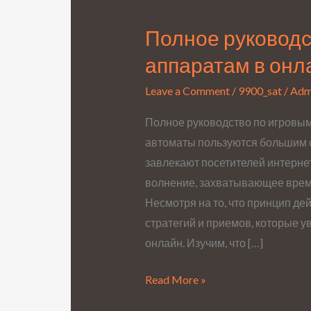
Полное руководс
Полное
руководство
аппаратам в онл
по
Leave a Comment
/
9900_sat
/
Adm
игровым
аппаратам
Полное руководство по игровым
в
автоматы пользуются большим 
онлайн
завлекают посетителей интернет
казино.
волнение, захватывающее врем
Несмотря на то, что принцип дей
стратегий и приемов, которые 
онлайн. Изучим, что […]
Read More »