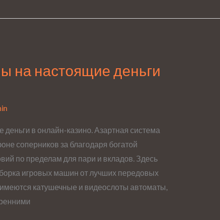
ы на настоящие деньги
in
деньги в онлайн-казино. Азартная система
 фоне соперников за благодаря богатой
овий по пределам для пари и вкладов. Здесь
борка игровых машин от лучших передовых
р имеются катушечные и видеослоты автоматы,
тренними