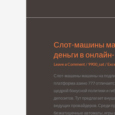
Слот-машины ма
Слот-
машины
деньги в онлайн-
машины
Leave a Comment
/
9900_sat
/
Exc
на
подлинные
Слот-машины машины на подлин
деньги
платформа азино 777 отличаетс
в
щедрой бонусной политики и гиб
онлайн-
депозитов. Тут предлагает вну
казино.
ведущих провайдеров. Среди п
безкатушечные автоматы, игры 