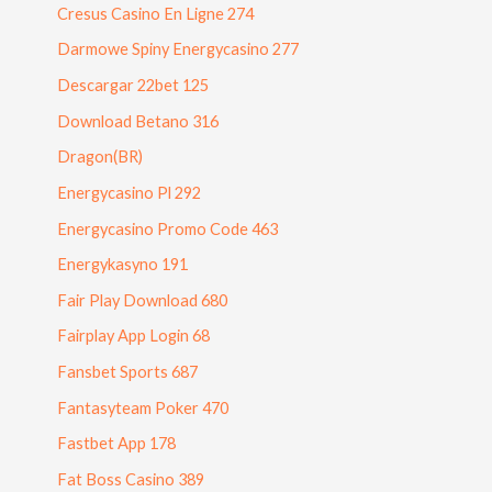
Cresus Casino En Ligne 274
Darmowe Spiny Energycasino 277
Descargar 22bet 125
Download Betano 316
Dragon(BR)
Energycasino Pl 292
Energycasino Promo Code 463
Energykasyno 191
Fair Play Download 680
Fairplay App Login 68
Fansbet Sports 687
Fantasyteam Poker 470
Fastbet App 178
Fat Boss Casino 389