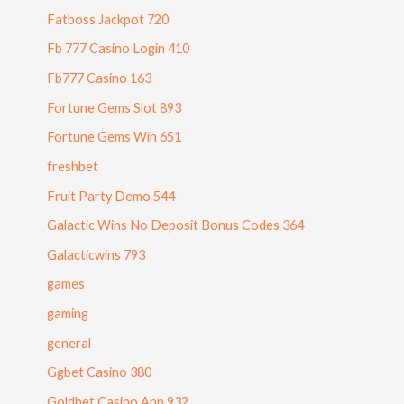
Fatboss Jackpot 720
Fb 777 Casino Login 410
Fb777 Casino 163
Fortune Gems Slot 893
Fortune Gems Win 651
freshbet
Fruit Party Demo 544
Galactic Wins No Deposit Bonus Codes 364
Galacticwins 793
games
gaming
general
Ggbet Casino 380
Goldbet Casino App 932