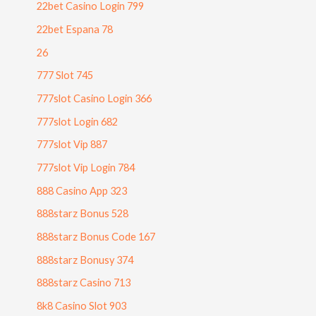
22bet Casino Login 799
22bet Espana 78
26
777 Slot 745
777slot Casino Login 366
777slot Login 682
777slot Vip 887
777slot Vip Login 784
888 Casino App 323
888starz Bonus 528
888starz Bonus Code 167
888starz Bonusy 374
888starz Casino 713
8k8 Casino Slot 903