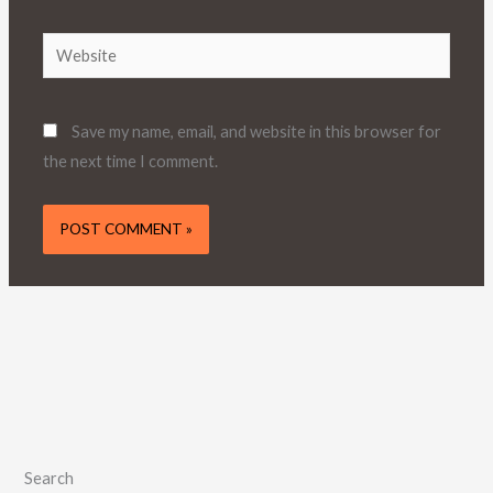
Website
Save my name, email, and website in this browser for
the next time I comment.
Search