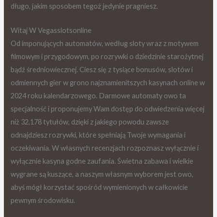
długo, jakim sposobem tegoż jedynie pragniesz.
Witaj W Vegasslotsonline
Od imponujących automatów, według sloty wraz z motywem
filmowym i przygodowym, po rozrywki o dziedzinie starożytnej
bądź średniowiecznej. Ciesz się z tysiące bonusów, slotów i
odmiennych gier w grono najznamienitszych kasynach online w
2024 roku kalendarzowego. Darmowe automaty owo ta
specjalność i proponujemy Wam dostęp do odwiedzenia więcej
niż 32,178 tytułów, dzięki z jakiego powodu zawsze
odnajdziesz rozrywki, które spełniają Twoje wymagania i
oczekiwania. W własnych recenzjach rozpoznasz wyłącznie i
wyłącznie kasyna godne zaufania. Świetna zabawa i wielkie
wygrane są kuszące, a naszym własnym wyborem jest owo,
abyś mógł korzystać spośród wymienionych w całkowicie
pewnym środowisku.