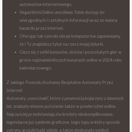
automatów internetowego.
VegasSlotsOnline umożliwia Tobie dostęp do
wiarygodnych i rzetelnych informacji wraz ze świata
hazardu przez internet.
Oferując tak szeroki obręb komputerów zapewniamy,
że i Ty znajdziesz tytuł na rzecz mojej dziurki.
Ciesz się z setki bonusów, slotów i pozostałych gier w
grono najznamienitszych kasynach online w 2024 roku
kalendarzowego.
Z Jakiego Powodu Kochamy Bezpłatne Automaty Przez
Internet
Automaty „owocówki”, które z pewnością kojarzysz z dawnych
lat, znalazły własne położenie także w powierzchni online.
Najczęściej przedstawiają ów kredyty nieskomplikowane,
legendarne już symbole graficzne, tego typu w który sposób
cytryny, gruszki bądź wiśnie, a także doskonały symbol