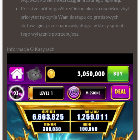
wyjąwszy konieczności ściągania żadnego aplikacji.
Polski zespół VegasSlotsOnline określa osobiście zbyt
priorytet rękojmia Wam dostępu do gratisowych
slotów i gier przez naprawdę długo, w który sposób
tego wyłącznie potrzebujesz.
Informacje O Kasynach