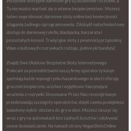
Wszystkie dostępne darmowe gry są ustawowe i uczciwie, a
Ty nie musisz martwić się o własne bezpieczeństwo. Możesz
łatwo wypróbować darmowe sloty online bez konieczności
ściągania żadnego oprogramowania. Zdobądź natychmiastowy
dostęp do darmowej ruletki, blackjacka, baccarata i
pozostałych konsol. Tradycyjne sloty z pewnością przypomną
Wam o kultowych rozrywkach rodzaju „jednoręki bandyta”.
Znajdź Swe Ulubione Bezpłatne Sloty Internetowego
Polecani za pośrednictwem naszą firmę operatorzy kasyn
spełniają każde wymogi rynku hazardowego w sieci i oferują
graczom bezpieczne, uczciwe i wyjątkowo fascynujące
wrażenia z rozrywki. Stosowane Przez Nas recenzje kasyn
przedstawiają szczegóły operatorów, dzięki czemu podejmiesz
świadomy wybór obszaru do gry w sieci. Możesz cieszyć się
wraz z gry na automatach bez żadnych kosztów i zdobywać
cenne doświadczenie. Na łamach strony VegasSlotsOnline