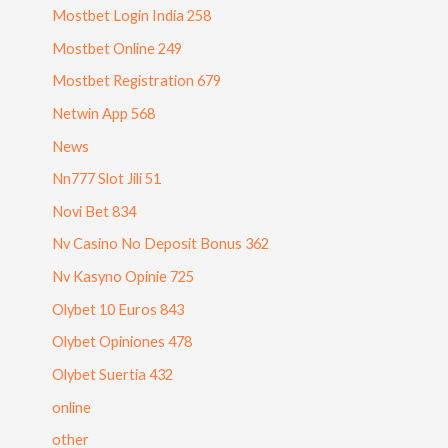
Mostbet Login India 258
Mostbet Online 249
Mostbet Registration 679
Netwin App 568
News
Nn777 Slot Jili 51
Novi Bet 834
Nv Casino No Deposit Bonus 362
Nv Kasyno Opinie 725
Olybet 10 Euros 843
Olybet Opiniones 478
Olybet Suertia 432
online
other