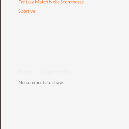
Fantasy Match Nelle Scommesse
Sportive
Recent Comments
No comments to show.