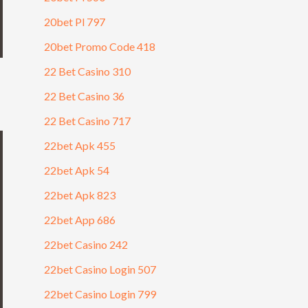
20bet Pl 797
20bet Promo Code 418
22 Bet Casino 310
→
22 Bet Casino 36
22 Bet Casino 717
22bet Apk 455
22bet Apk 54
22bet Apk 823
22bet App 686
22bet Casino 242
22bet Casino Login 507
22bet Casino Login 799