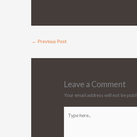
←
Previous Post
Leave a Comment
Your email address will not be publ
Type
here..