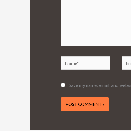
Name*
Emai
Save my name, email, and websit