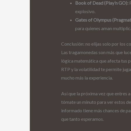
Book of Dead (Play’n GO):
R
explosivo.
Gates of Olympus (Pragmati
para quienes aman multiplic
Conclusión: no elijas solo por los c
Las tragamonedas son más que luces
lógica matemática que afecta tus p
RTP y la volatilidad te permite juga
mucho más la experiencia.
Así que la próxima vez que entres a
tómate un minuto para ver estos de
informado tiene más chances de pasa
que tanto esperamos.