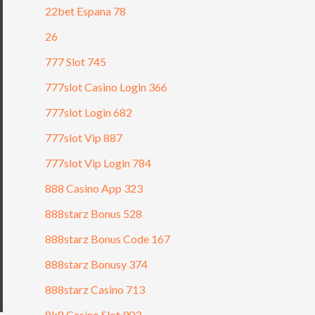
22bet Espana 78
26
777 Slot 745
777slot Casino Login 366
777slot Login 682
777slot Vip 887
777slot Vip Login 784
888 Casino App 323
888starz Bonus 528
888starz Bonus Code 167
888starz Bonusy 374
888starz Casino 713
8k8 Casino Slot 903