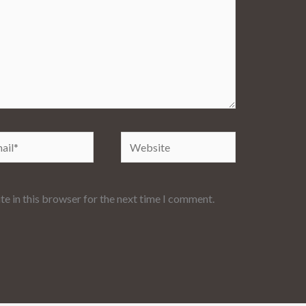
l*
Website
e in this browser for the next time I comment.