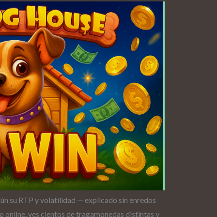
n su RTP y volatilidad — explicado sin enredos
o online, ves cientos de tragamonedas distintas y