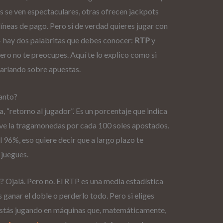
 se ven espectaculares, otras ofrecen jackpots
 líneas de pago. Pero si de verdad quieres jugar con
— hay dos palabritas que debes conocer:
RTP
y
 pero no te preocupes. Aquí te lo explico como si
arlando sobre apuestas.
anto?
a, “retorno al jugador”. Es un porcentaje que indica
lve la tragamonedas por cada 100 soles apostados.
l 96%, eso quiere decir que a largo plazo te
 juegues.
sí? Ojalá. Pero no. El RTP es una media estadística
 ganar el doble o perderlo todo. Pero si eliges
estás jugando en máquinas que, matemáticamente,