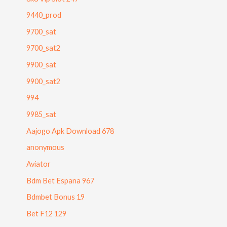
9440_prod
9700_sat
9700_sat2
9900_sat
9900_sat2
994
9985_sat
Aajogo Apk Download 678
anonymous
Aviator
Bdm Bet Espana 967
Bdmbet Bonus 19
Bet F12 129