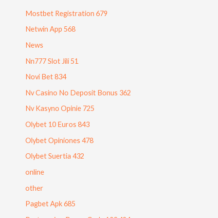
Mostbet Registration 679
Netwin App 568
News
Nn777 Slot Jili 51
Novi Bet 834
Nv Casino No Deposit Bonus 362
Nv Kasyno Opinie 725
Olybet 10 Euros 843
Olybet Opiniones 478
Olybet Suertia 432
online
other
Pagbet Apk 685