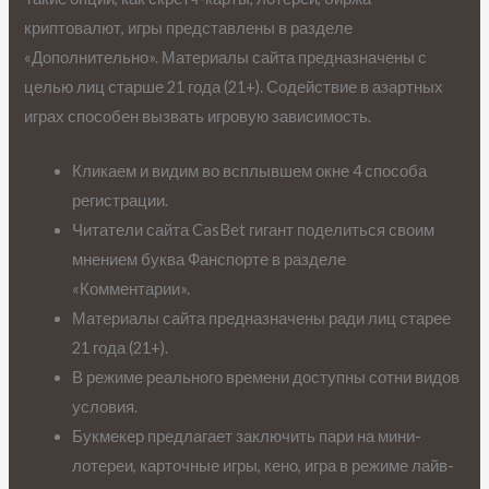
криптовалют, игры представлены в разделе
«Дополнительно». Материалы сайта предназначены с
целью лиц старше 21 года (21+). Содействие в азартных
играх способен вызвать игровую зависимость.
Кликаем и видим во всплывшем окне 4 способа
регистрации.
Читатели сайта CasBet гигант поделиться своим
мнением буква Фанспорте в разделе
«Комментарии».
Материалы сайта предназначены ради лиц старее
21 года (21+).
В режиме реального времени доступны сотни видов
условия.
Букмекер предлагает заключить пари на мини-
лотереи, карточные игры, кено, игра в режиме лайв-