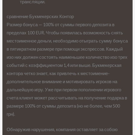
трансляции.
сравнение Букмекерских Контор
Размер бонуса — 100% от суммы первого депозита в
пределах 100 EUR. Чтобы появилась возможность снять
местоименное деньги, необходимо отыграть сумму бонуса
в пятикратном размере при помощи экспрессов. Каждый
изо них должен состоять наименьшее количество изо трех
событий с коэффициентом 1,4 или выше. Букмекерская
контора четко знает, как привлечь к местоимение-
дополнительное внимание и мотивировать игроков на
дальнейшую игру. Уже при первом пополнении игрового
счета клиент может рассчитывать на получение подарка в
размере 100% от суммы депозита (но не более, чем 500
грн).
Обнаружив нарушения, компания оставляет за собою