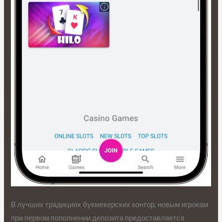
В лучших традициях букмекерских контор, новым игрокам
при первом пополнении депозита предоставляется