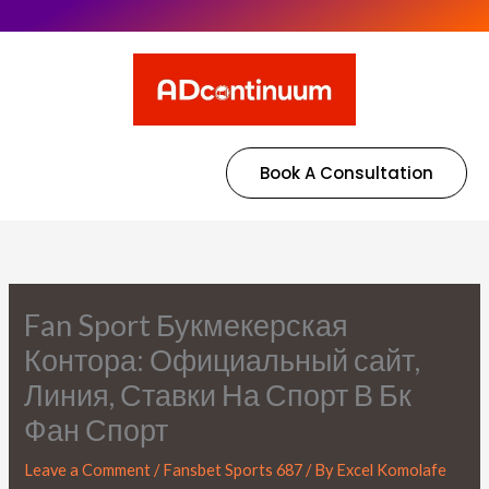
Book A Consultation
Fan Sport Букмекерская
Контора: Официальный сайт,
Линия, Ставки На Спорт В Бк
Фан Спорт
Leave a Comment
/
Fansbet Sports 687
/ By
Excel Komolafe