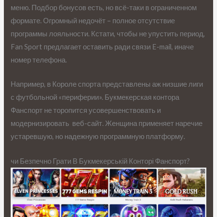
меню. Подбор бонусов есть, но всё-таки в ограниченном
формате. Огромный недочёт – полное отсутствие
программы лояльности. Кстати, чтобы не упустить период,
Fan Sport предлагает оставить ради связи E-mail, иначе
номер телефона.
Например, в Короле спорта представлены аж низшие лиги
с футбольной «периферии». Букмекерская контора
Фанспорт не торопится усовершенствовать и
модернизировать веб-сайт. Женщина применяет наречие
устаревшую, но надежную программную платформу.
чи Безпечно Грати В Букмекерській Конторі Фанспорт?