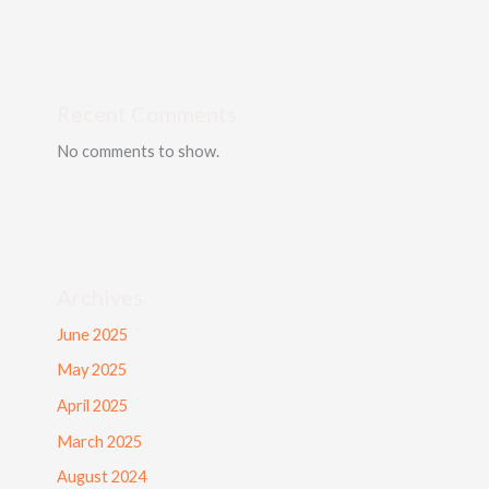
Recent Comments
No comments to show.
Archives
June 2025
May 2025
April 2025
March 2025
August 2024