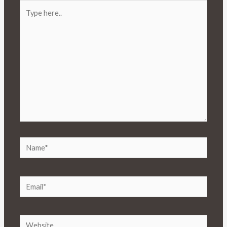
Type
here..
Name*
Email*
Website