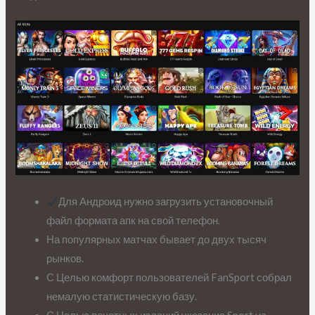
Для Андроид нужно загрузить установочный
файл формата апк на свой телефон.
На популярных матчах бывает до двух тысяч
рынков.
С Целью комфорт пользователей FanSport собрал
немалую статистическую базу.