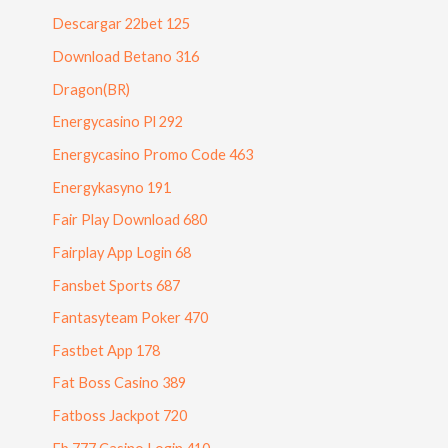
Descargar 22bet 125
Download Betano 316
Dragon(BR)
Energycasino Pl 292
Energycasino Promo Code 463
Energykasyno 191
Fair Play Download 680
Fairplay App Login 68
Fansbet Sports 687
Fantasyteam Poker 470
Fastbet App 178
Fat Boss Casino 389
Fatboss Jackpot 720