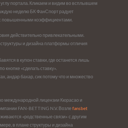
углу портала. Кликаем и видим во всплывшем
 каждую неделю БК ФанСпорт радует
 с повышенными коэффициентами.
овия действительно привлекательными.
е структуры и дизайна платформы отличия
вятся в купон ставки, где останется лишь
по кнопке «сделать ставку».
ах, андар бахар, сик потому что и множество
по международной лицензии Кюрасао и
омпании FAN-BETTING N.V. Возле
fansbet
еживаются «родственные связи» с другим
мере, в плане структуры и дизайна