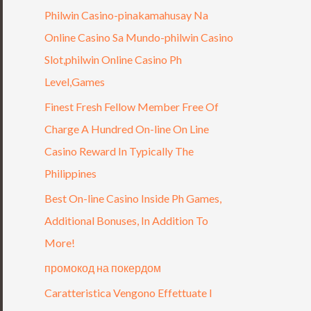
Philwin Casino-pinakamahusay Na
Online Casino Sa Mundo-philwin Casino
Slot,philwin Online Casino Ph
Level,Games
Finest Fresh Fellow Member Free Of
Charge A Hundred On-line On Line
Casino Reward In Typically The
Philippines
Best On-line Casino Inside Ph Games,
Additional Bonuses, In Addition To
More!
промокод на покердом
Caratteristica Vengono Effettuate I