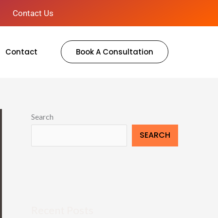
Contact Us
Contact
Book A Consultation
Search
SEARCH
Recent Posts