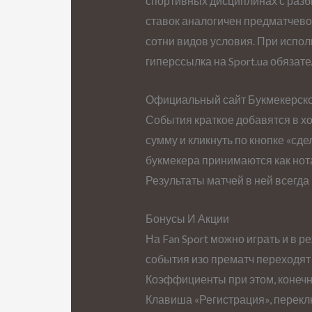
спортивных дисциплинах с разби
ставок аналогичен предматчево
сотни видов условия. При испо
гиперссылка на Sport.ua обязате
Официальный сайт Букмекерск
События краткое добавятся в хо
сумму и кликнуть по кнопке «сде
букмекера принимаются как нота 
Результаты матчей в ней всегд
Бонусы И Акции
На Fan Sport можно играть и в р
события изо прематч переходят 
Коэффициенты при этом, конечно
Клавиша «Регистрация», перекл