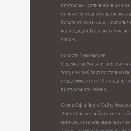
платформы отличия минимальн
наречие компаний наверняка к 
Разработчики FanSport использо
как ведущий. В целом, гамма ин
собою.
новости Букмекеров
Ссылка «мобильная версия» нах
того, на ФанСпорт постоянно 
поддержка от службы поддержки.
виртуального казино.
Огляд Офіційного Сайту Фанспо
Достаточно перейти на веб-сайт
краткое. Читатель имеет возмож
затем – заключать условия, игр