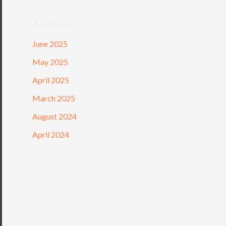
Archives
June 2025
May 2025
April 2025
March 2025
August 2024
April 2024