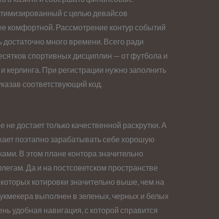
птимизированный с целью девайсов
ее комфортной. Рассмотрение контур событий
 достаточно много времени. Всего ради
есятков спортивных дисциплин — от футбола и
 и керлинга. При регистрации нужно заполнить
указав соответствующий код.
е не достает только качественной раскрутки. А
жает поэтапно зарабатывать себе хорошую
ами. В этом плане контора значительно
легам. Да и на постсоветском пространстве
 которых котировки значительно выше, чем на
кмекера выполнен в зеленых, черных и белых
чень удобная навигация, с которой справится