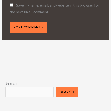
Save my name, email, and website in this browser for
the next time I comment.
Search
SEARCH