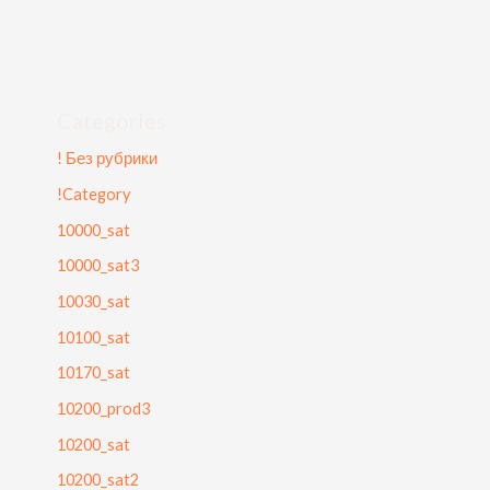
Categories
! Без рубрики
!Category
10000_sat
10000_sat3
10030_sat
10100_sat
10170_sat
10200_prod3
10200_sat
10200_sat2