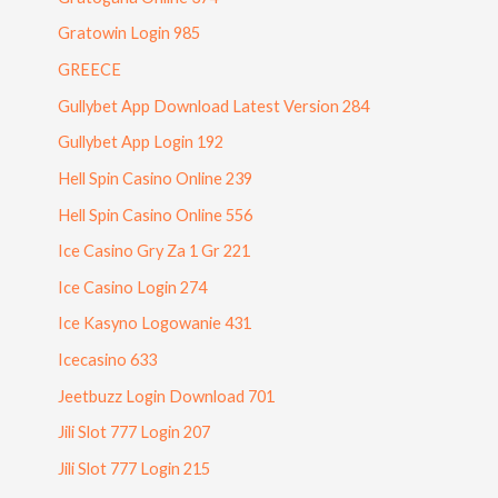
Gratowin Login 985
GREECE
Gullybet App Download Latest Version 284
Gullybet App Login 192
Hell Spin Casino Online 239
Hell Spin Casino Online 556
Ice Casino Gry Za 1 Gr 221
Ice Casino Login 274
Ice Kasyno Logowanie 431
Icecasino 633
Jeetbuzz Login Download 701
Jili Slot 777 Login 207
Jili Slot 777 Login 215