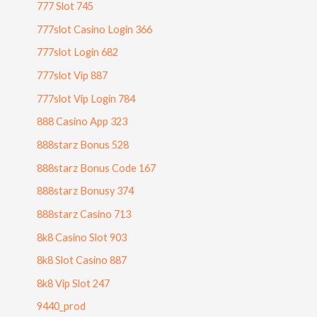
777 Slot 745
777slot Casino Login 366
777slot Login 682
777slot Vip 887
777slot Vip Login 784
888 Casino App 323
888starz Bonus 528
888starz Bonus Code 167
888starz Bonusy 374
888starz Casino 713
8k8 Casino Slot 903
8k8 Slot Casino 887
8k8 Vip Slot 247
9440_prod