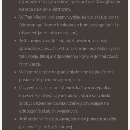
najpopularniejszych w branży, co potwierdza ogromne
wzorce działania platformy.
W Tym Miejscu pokazany wydaje się być status konta
faktycznego i konta bankowego bonusowego (należy
otworzyć jadłospisu rozwijane).
Jeśli zarejestrowałeś się obok użyciu internecie
społecznościowych, jest to także możesz wykorzystać
taką opcję, klikając odpowiednią ikonę w górnej części
formularza.
Widząc potrzebę nagradzania lojalności, platforma
posiada 10-poziomowy program.
Oczywiście, jakim sposobem w każdym przypadku,
najważniejsze jest czynne udział, które umożliwia
zdobyć bezcenne doświadczenie pozwalające na
odnoszenie stałych wygranych.
Jeśli aczkolwiek się pojawią, spośród pomocą przyjdą
pracownicy służby fachowej.