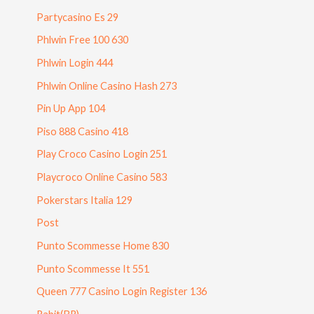
Partycasino Es 29
Phlwin Free 100 630
Phlwin Login 444
Phlwin Online Casino Hash 273
Pin Up App 104
Piso 888 Casino 418
Play Croco Casino Login 251
Playcroco Online Casino 583
Pokerstars Italia 129
Post
Punto Scommesse Home 830
Punto Scommesse It 551
Queen 777 Casino Login Register 136