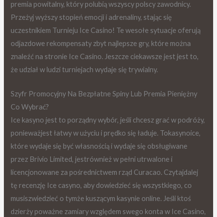
premia powitalny, który polubią wszyscy polscy zawodnicy.
Przeżyj wyższy stopień emocji i adrenaliny, stając się
uczestnikiem Turnieju Ice Casino! Te wesołe sytuacje oferują
odjazdowe rekompensaty zbyt najlepsze gry, które można
znaleźć na stronie Ice Casino. Jeszcze ciekawsze jest jest to,
że udział w ludzi turniejach wydaje się trywialny.
Szyfr Promocyjny Na Bezpłatne Spiny Lub Premia Pieniężny
Co Wybrać?
Ice kasyno jest to porządny wybór, jeśli chcesz grać w podróży,
ponieważjest łatwy w użyciu i prędko się ładuje. Tokasynoice,
które wydaje się być własnością i wydaje się obsługiwane
przez Brivio Limited, jestrównież w pełni utrwalone i
licencjonowane za pośrednictwem rząd Curacao. Czytajdalej
tę recenzję Ice casyno, aby dowiedzieć się wszystkiego, co
musiszwiedzieć o tymże kuszącym kasynie online. Jeśli ktoś
dzierży poważne zamiary względem swego konta w Ice Casino,