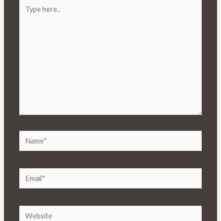
Type
here..
Name*
Email*
Website