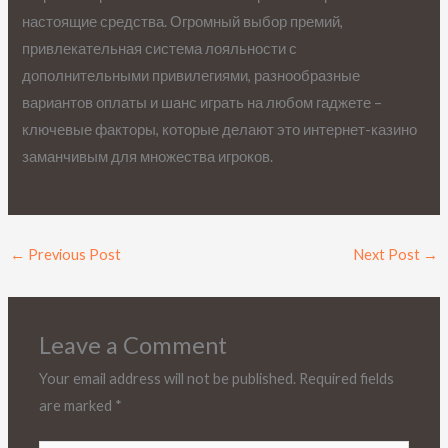
настоящие средства. Огромный выбор премий,
привлекательная система лояльности с
дополнительными привилегиями, разнообразные
вариантов оплаты и шанс играть на любом гаджете –
ключевые факторы, которые делают это интернет-казино
заманчивым для множества игроков.
←
Previous Post
Next Post
→
Leave a Comment
Your email address will not be published.
Required fields
are marked
*