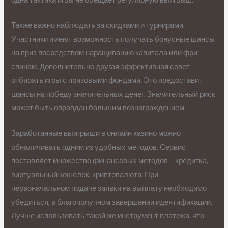
Также важно наблюдать за скидками и турнирами.
Участники имеют возможность получать бонусные шансы
на приз посредством наращиванию капитала или фри
спинам. Дополнительно другая эффективная совет –
отбирать игры с призовыми фондами. Это предоставит
шансы на победу значительных денег. Значительный риск
может быть оправдан большим вознаграждением.
Заработанные выигрыши в онлайн казино можно
обналичивать одним из удобных методов. Сервис
поставляет множество финансовых методов – кредитка,
виртуальный кошелек, криптовалюта. При
первоначальном подаче заявки на выплату необходимо
убедиться, в благополучном завершении идентификации.
Лучше использовать такой же инструмент платежа, что