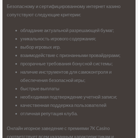
Безопасному и сертифицированному интернет казино
сопутствуют следующие критерии:
обладание актуальной разрешающей бумаг;
уникальность игрового содержания;
выбор игровых игр.
взаимодействие с признанными провайдерами;
прозрачные требования бонусной системы;
наличие инструментов для самоконтроля и
обеспечения безопасной игры;
быстрые выплаты
необходимая подтверждение учетной записи;
качественная поддержка пользователей
отличная репутация клуба.
Онлайн игорное заведение с премиями 7K Casino
соответствует всем указанным характеристикам и