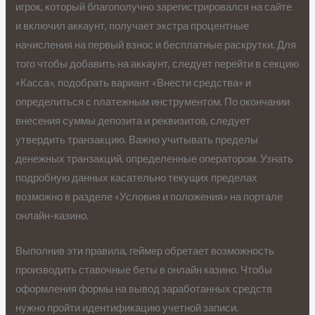
игрок, который благополучно зарегистрировался на сайте
и включил аккаунт, получает экстра процентные
начисления на первый взнос и бесплатные раскрутки. Для
того чтобы добавить на аккаунт, следует перейти в секцию
«Касса», подобрать вариант «Внести средства» и
определиться с платежным инструментом. По окончании
внесения суммы депозита и реквизитов, следует
утвердить транзакцию. Важно учитывать пределы
денежных транзакций, определенные оператором. Узнать
подробную данных касательно текущих пределах
возможно в разделе «Условия и положения» на портале
онлайн-казино.
Выполнив эти правила, геймер обретает возможность
производить ставочные беты в онлайн казино. Чтобы
оформления формы на вывод заработанных средств
нужно пройти идентификацию учетной записи.