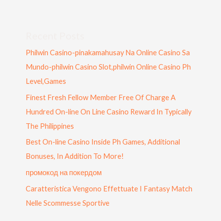
Recent Posts
Philwin Casino-pinakamahusay Na Online Casino Sa
Mundo-philwin Casino Slot,philwin Online Casino Ph
Level,Games
Finest Fresh Fellow Member Free Of Charge A
Hundred On-line On Line Casino Reward In Typically
The Philippines
Best On-line Casino Inside Ph Games, Additional
Bonuses, In Addition To More!
промокод на покердом
Caratteristica Vengono Effettuate I Fantasy Match
Nelle Scommesse Sportive