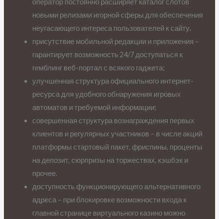
оператор постоянно расширяет каталог слотов
новыми релизами игорной сферы для обеспечения
неугасающего интереса пользователей к сайту.
присутствие мобильной редакции и приложения –
гарантирует возможность 24/7 доступаться к
гемблинг веб-портал с всякого гаджета;
улучшенная структура официального интернет-
ресурса для удобного обнаружения игровых
автоматов и требуемой информации;
совершенная структура вознаграждения первых
клиентов и регулярных участников – в числе акций
платформы стартовый пакет, фриспины, проценты
на депозит, сюрпризы на торжествах, кэшбэк и
прочее.
доступность функционирующего альтернативного
адреса – при блокировке возможности входа к
главной странице виртуального казино можно