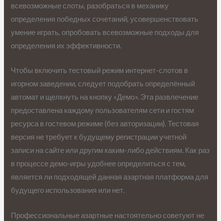
всевозможные слоты, разобраться в механику
определения победных сочетаний, усовершенствовать
умение играть, опробовать всевозможные подходы для
определения их эффективности.
Чтобы включить тестовый режим интернет-слотов в
игорном заведении, следует подобрать определённый
автомат и щелкнуть на кнопку «Демо». Эта развлечение
предоставлена каждому пользователям сети и гостям
ресурса в гостевом режиме (без авторизации). Тестовая
версия не требует к будущему регистрации учетной
записи на сайте или другим каким-либо действиям. Как раз
в процессе демо-игры удобнее определиться с тем,
является ли подходящей данная азартная платформа для
будущего использования или нет.
Профессиональные азартные настоятельно советуют не