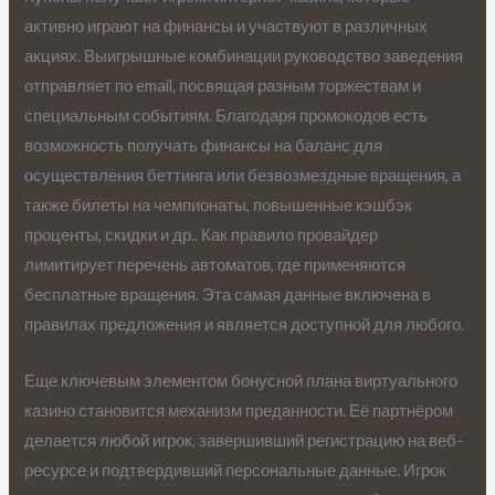
активно играют на финансы и участвуют в различных
акциях. Выигрышные комбинации руководство заведения
отправляет по email, посвящая разным торжествам и
специальным событиям. Благодаря промокодов есть
возможность получать финансы на баланс для
осуществления беттинга или безвозмездные вращения, а
также билеты на чемпионаты, повышенные кэшбэк
проценты, скидки и др.. Как правило провайдер
лимитирует перечень автоматов, где применяются
бесплатные вращения. Эта самая данные включена в
правилах предложения и является доступной для любого.
Еще ключевым элементом бонусной плана виртуального
казино становится механизм преданности. Её партнёром
делается любой игрок, завершивший регистрацию на веб-
ресурсе и подтвердивший персональные данные. Игрок