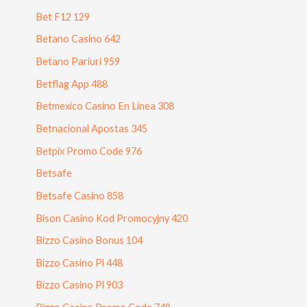
Bet F12 129
Betano Casino 642
Betano Pariuri 959
Betflag App 488
Betmexico Casino En Linea 308
Betnacional Apostas 345
Betpix Promo Code 976
Betsafe
Betsafe Casino 858
Bison Casino Kod Promocyjny 420
Bizzo Casino Bonus 104
Bizzo Casino Pl 448
Bizzo Casino Pl 903