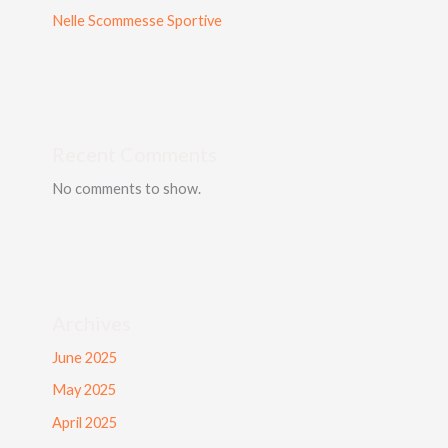
Nelle Scommesse Sportive
Recent Comments
No comments to show.
Archives
June 2025
May 2025
April 2025