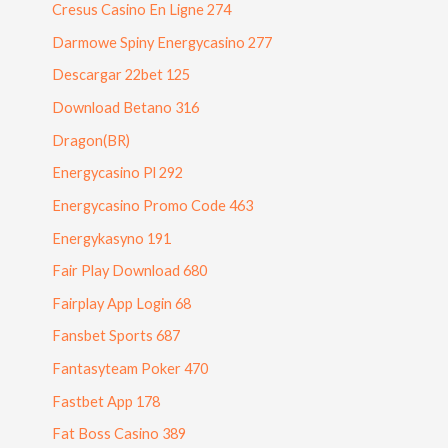
Cresus Casino En Ligne 274
Darmowe Spiny Energycasino 277
Descargar 22bet 125
Download Betano 316
Dragon(BR)
Energycasino Pl 292
Energycasino Promo Code 463
Energykasyno 191
Fair Play Download 680
Fairplay App Login 68
Fansbet Sports 687
Fantasyteam Poker 470
Fastbet App 178
Fat Boss Casino 389