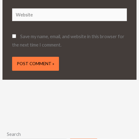
Website
Save my name, email, and website in this browser for
the next time I comment.
Search