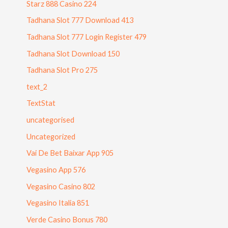
Starz 888 Casino 224
Tadhana Slot 777 Download 413
Tadhana Slot 777 Login Register 479
Tadhana Slot Download 150
Tadhana Slot Pro 275
text_2
TextStat
uncategorised
Uncategorized
Vai De Bet Baixar App 905
Vegasino App 576
Vegasino Casino 802
Vegasino Italia 851
Verde Casino Bonus 780