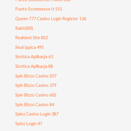
Punto Scommesse It 551
Queen 777 Casino Login Register 136
Rabit(BR)
Realsbet Site 852
Sisal Ippica 495
Slottica Aplikacja 63
Slottica Aplikacja 88
Spin Bizzo Casino 207
Spin Bizzo Casino 379
Spin Bizzo Casino 602
Spin Bizzo Casino 84
Spinz Casino Login 387
Spinz Login 47