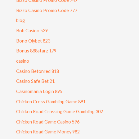
Bizzo Casino Promo Code 749
Bizzo Casino Promo Code 777
blog
Bob Casino 539
Bono Olybet 823
Bonus 888starz 179
casino
Casino Betonred 818
Casino Safe Bet 21
Casinomania Login 895
Chicken Cross Gambling Game 891
Chicken Road Crossing Game Gambling 302
Chicken Road Game Casino 596
Chicken Road Game Money 982