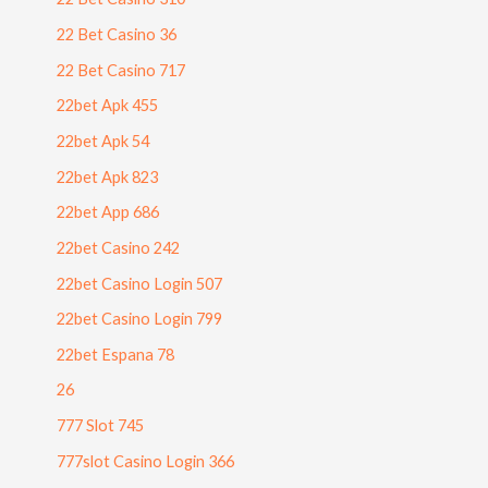
22 Bet Casino 36
22 Bet Casino 717
22bet Apk 455
22bet Apk 54
22bet Apk 823
22bet App 686
22bet Casino 242
22bet Casino Login 507
22bet Casino Login 799
22bet Espana 78
26
777 Slot 745
777slot Casino Login 366