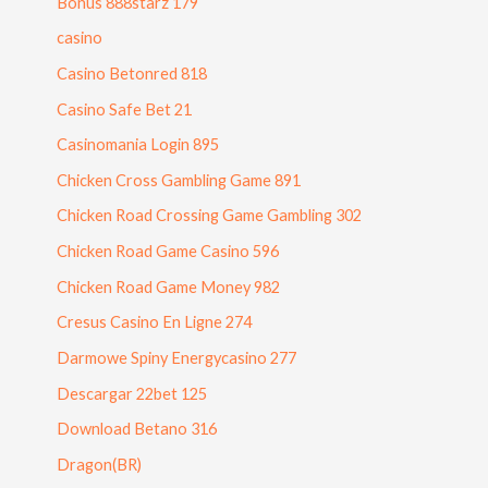
Bonus 888starz 179
casino
Casino Betonred 818
Casino Safe Bet 21
Casinomania Login 895
Chicken Cross Gambling Game 891
Chicken Road Crossing Game Gambling 302
Chicken Road Game Casino 596
Chicken Road Game Money 982
Cresus Casino En Ligne 274
Darmowe Spiny Energycasino 277
Descargar 22bet 125
Download Betano 316
Dragon(BR)