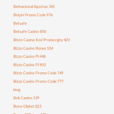
Betnacional Apostas 345
Betpix Promo Code 976
Betsafe
Betsafe Casino 858
Bison Casino Kod Promocyjny 420
Bizzo Casino Bonus 104
Bizzo Casino Pl 448
Bizzo Casino Pl 903
Bizzo Casino Promo Code 749
Bizzo Casino Promo Code 777
blog
Bob Casino 539
Bono Olybet 823