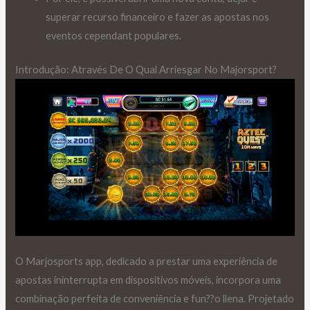
superar recurso financeiro e fazer as apostas nos
eventos cependant populares.
Introdução: Através De O Qual Arriesgar No Majorsport?
O Marjosports app, dedicado a prestar uma experiência de
apostas ininterrupta em dispositivos móveis, incorpora uma
combinação perfeita de conveniência e fun??o llena. Projetado