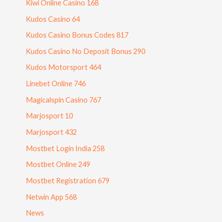
Kiwi Online Casino 168
Kudos Casino 64
Kudos Casino Bonus Codes 817
Kudos Casino No Deposit Bonus 290
Kudos Motorsport 464
Linebet Online 746
Magicalspin Casino 767
Marjosport 10
Marjosport 432
Mostbet Login India 258
Mostbet Online 249
Mostbet Registration 679
Netwin App 568
News