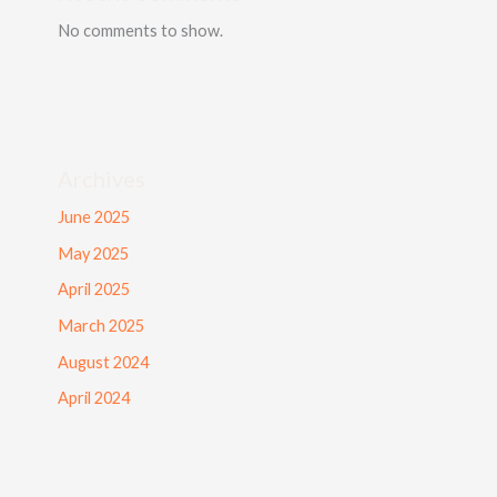
No comments to show.
Archives
June 2025
May 2025
April 2025
March 2025
August 2024
April 2024