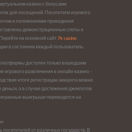
виртуальном казино с бонусами
готов для посещений. Посетители игрового
ментом и положениями проведения
оставлены демонстрационные слоты и
Перейти на основной сайт
7k casino
ции в состоянии каждый пользователь.
й платформы доступен только вошедшим
е игрового развлечения в онлайн казино –
едствие итоге регистрации аккаунта можно
 деньги, а в случае достижения джекпотов
ыигранные выигрыши переводятся на
no
ь посетителей от различных государств. В