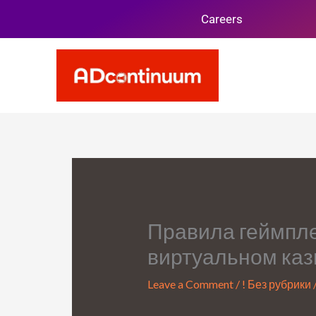
Careers
Правила геймпле
виртуальном каз
Leave a Comment
/
! Без рубрики