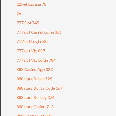
22bet Espana 78
26
777 Slot 745
777slot Casino Login 366
777slot Login 682
777slot Vip 887
777slot Vip Login 784
888 Casino App 323
888starz Bonus 528
888starz Bonus Code 167
888starz Bonusy 374
888starz Casino 713
8k8 Casino Slot 903