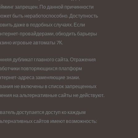
ейминг запрещен. По данной причинности
ожет быть неработоспособно. Доступность
овить даже в подобных случаях. Если
интернет-провайдерами, обходить барьеры
зино игровые автоматы 7К.
нняя дубликат главного сайта. Отражения
работчики повторяющихся платформ
нтернет-адреса заменяющие знаки.
ания не включены в список запрещенных
чения на альтернативные сайты не действуют.
ватель доступается доступ ко каждым
льтернативных сайтов имеют возможность: