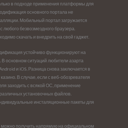
олько в подходе применения платформы для
одификация основного портала не
алляции. Мобильный портал загружается
с любого безвозмездного браузера.
димо скачать и внедрить на свой гаджет.
дификация устойчиво функционируют на
 В основном ситуаций любители азарта
ndroid и iOS. Разница снова заключается в
азино. В случае, если с веб-обозревателя
еля заходить с всякой ОС, применение
 различных установочных файлов.
ндивидуальные инсталяционные пакеты для
d можно получить напрямую на официальном