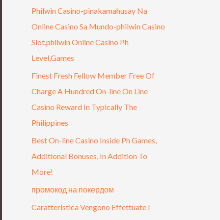
Philwin Casino-pinakamahusay Na
Online Casino Sa Mundo-philwin Casino
Slot,philwin Online Casino Ph
Level,Games
Finest Fresh Fellow Member Free Of
Charge A Hundred On-line On Line
Casino Reward In Typically The
Philippines
Best On-line Casino Inside Ph Games,
Additional Bonuses, In Addition To
More!
промокод на покердом
Caratteristica Vengono Effettuate I