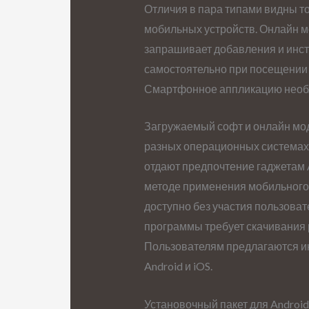
Отличия в пара типами видны т
мобильных устройств. Онлайн м
запрашивает добавления и инст
самостоятельно при посещении 
Смартфонное аппликацию необхо
Загружаемый софт и онлайн мо
разных операционных системах.
отдают предпочтение гаджетам A
методе применения мобильного к
доступно без участия пользоват
программы требует скачивания
Пользователям предлагаются и
Android и iOS.
Установочный пакет для Androi