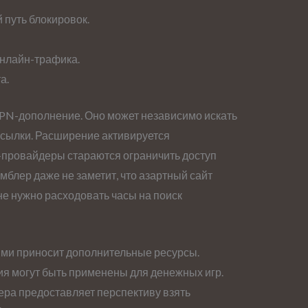
 путь блокировок.
нлайн-трафика.
а.
PN-дополнение. Оно может независимо искать
сылки. Расширение активируется
т-провайдеры стараются ограничить доступ
мблер даже не заметит, что азартный сайт
не нужно расходовать часы на поиск
иями приносит дополнительные ресурсы.
я могут быть применены для денежных игр.
ра предоставляет перспективу взять