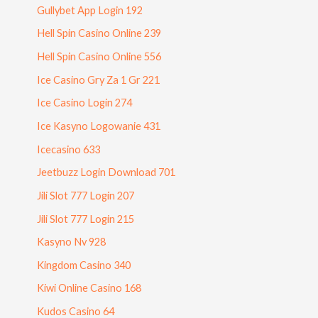
Gullybet App Login 192
Hell Spin Casino Online 239
Hell Spin Casino Online 556
Ice Casino Gry Za 1 Gr 221
Ice Casino Login 274
Ice Kasyno Logowanie 431
Icecasino 633
Jeetbuzz Login Download 701
Jili Slot 777 Login 207
Jili Slot 777 Login 215
Kasyno Nv 928
Kingdom Casino 340
Kiwi Online Casino 168
Kudos Casino 64