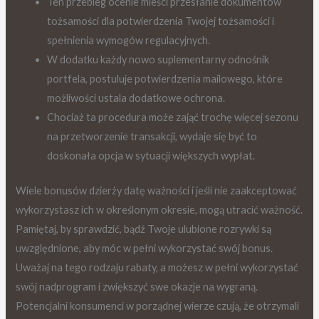
Ten przebieg ocenie mieści przesłanie dokumentów
tożsamości dla potwierdzenia Twojej tożsamości i
spełnienia wymogów regulacyjnych.
W dodatku każdy nowo suplementarny odnośnik
portfela, postuluje potwierdzenia mailowego, które
możliwości ustala dodatkowe ochrona.
Chociaż ta procedura może zająć trochę więcej sezonu
na przetworzenie transakcji, wydaje się być to
doskonała opcja w sytuacji większych wypłat.
Wiele bonusów dzierży datę ważności i jeśli nie zaakceptować
wykorzystasz ich w określonym okresie, mogą utracić ważność.
Pamiętaj, by sprawdzić, bądź Twoje ulubione rozrywki są
uwzględnione, aby móc w pełni wykorzystać swój bonus.
Uważaj na tego rodzaju rabaty, a możesz w pełni wykorzystać
swój nadprogram i zwiększyć swe okazje na wygraną.
Potencjalni konsumenci w porządnej wierze czują, że otrzymali