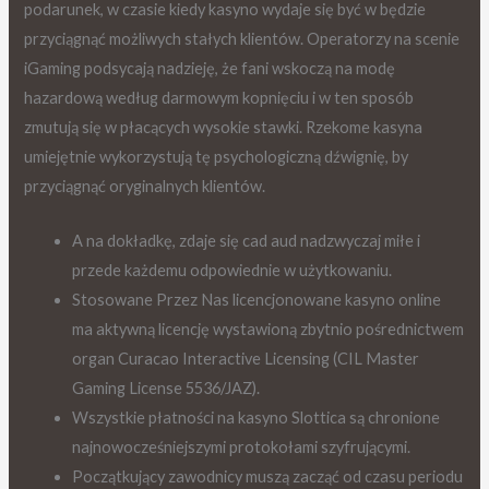
podarunek, w czasie kiedy kasyno wydaje się być w będzie
przyciągnąć możliwych stałych klientów. Operatorzy na scenie
iGaming podsycają nadzieję, że fani wskoczą na modę
hazardową według darmowym kopnięciu i w ten sposób
zmutują się w płacących wysokie stawki. Rzekome kasyna
umiejętnie wykorzystują tę psychologiczną dźwignię, by
przyciągnąć oryginalnych klientów.
A na dokładkę, zdaje się cad aud nadzwyczaj miłe i
przede każdemu odpowiednie w użytkowaniu.
Stosowane Przez Nas licencjonowane kasyno online
ma aktywną licencję wystawioną zbytnio pośrednictwem
organ Curacao Interactive Licensing (CIL Master
Gaming License 5536/JAZ).
Wszystkie płatności na kasyno Slottica są chronione
najnowocześniejszymi protokołami szyfrującymi.
Początkujący zawodnicy muszą zacząć od czasu periodu