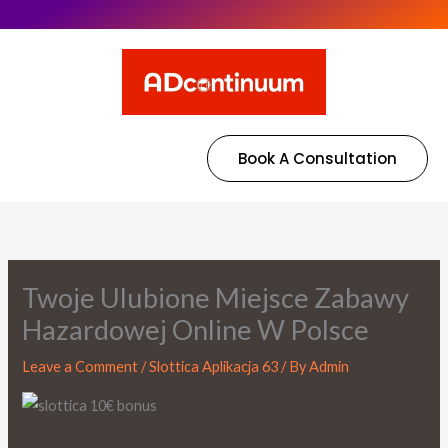
Book A Consultation
Twoje Ulubione Miejsce Zabawy
Hazardowej Online W Polsce
Leave a Comment
/
Slottica Aplikacja 63
/ By
Admin