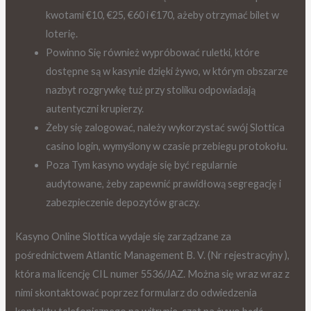
kwotami €10, €25, €60 i €170, ażeby otrzymać bilet w
loterię.
Powinno Się również wypróbować ruletki, które
dostępne są w kasynie dzięki żywo, w którym obszarze
nazbyt rozgrywkę tuż przy stoliku odpowiadają
autentyczni krupierzy.
Żeby się zalogować, należy wykorzystać swój Slottica
casino login, wymyślony w czasie przebiegu protokołu.
Poza Tym kasyno wydaje się być regularnie
audytowane, żeby zapewnić prawidłową segregację i
zabezpieczenie depozytów graczy.
Kasyno Online Slottica wydaje się zarządzane za
pośrednictwem Atlantic Management B. V. (Nr rejestracyjny ),
która ma licencję CIL numer 5536/JAZ. Można się wraz wraz z
nimi skontaktować poprzez formularz do odwiedzenia