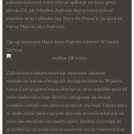
zakładania konsol, toteż oferuje aplikacje zarówno gwoli
układu iOS, jak i Mobilne. Aplikacje można łatwo pobrać
wspólnie wraz z sklepiku App Store dla iPhone’a czy spośród
Yahoo Play na rzecz Androida.
Oprogramowanie Hazardowe Poprzez Internet W Casino
Slottica
Zablokowane kasyno może być wywołane zakazem
działalności barów oferujących dostęp do hazardu. W jakimś
sytuacji partycypanci muszą skorzystać wraz wspólnie spośród
zwierciadła roboczego Slottica i zalogować się na swe
osobiste weksel rozliczeniowy przez stronę kopii. Często biorą
w zanim udział także rozrywki stołowe, w tymże w kasynie na
żywo, jak więcej nierzeczywisty sport. Slottica zastrzega, że
gratyfikacyj rzeczowe można wymieniać na ich równowartość