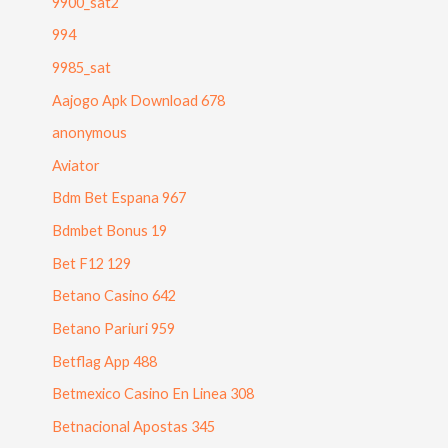
9900_sat2
994
9985_sat
Aajogo Apk Download 678
anonymous
Aviator
Bdm Bet Espana 967
Bdmbet Bonus 19
Bet F12 129
Betano Casino 642
Betano Pariuri 959
Betflag App 488
Betmexico Casino En Linea 308
Betnacional Apostas 345