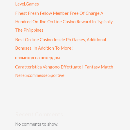
Level,Games
Finest Fresh Fellow Member Free Of Charge A
Hundred On-line On Line Casino Reward In Typically
The Philippines
Best On-line Casino Inside Ph Games, Additional
Bonuses, In Addition To More!
промокод на покердом
Caratteristica Vengono Effettuate I Fantasy Match
Nelle Scommesse Sportive
Recent Comments
No comments to show.