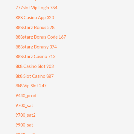
777slot Vip Login 784
888 Casino App 323
888starz Bonus 528
888starz Bonus Code 167
888starz Bonusy 374
888starz Casino 713
8k8 Casino Slot 903
8k8 Slot Casino 887
8k8 Vip Slot 247
9440_prod
9700_sat
9700_sat2
9900_sat