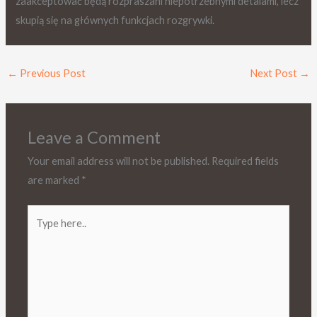
zaakceptować będą rozpraszani niepotrzebnymi detalami, lecz
skupią się na głównych funkcjach rozgrywki.
←
Previous Post
Next Post
→
Leave a Comment
Your email address will not be published.
Required fields
are marked
*
Type
here..