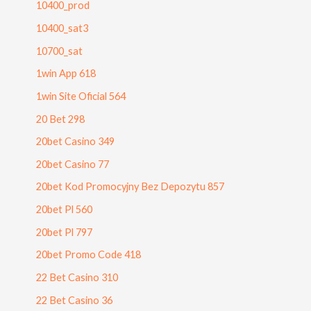
10400_prod
10400_sat3
10700_sat
1win App 618
1win Site Oficial 564
20 Bet 298
20bet Casino 349
20bet Casino 77
20bet Kod Promocyjny Bez Depozytu 857
20bet Pl 560
20bet Pl 797
20bet Promo Code 418
22 Bet Casino 310
22 Bet Casino 36