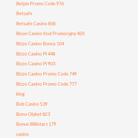
Betpix Promo Code 976
Betsafe
Betsafe Casino 858
Bison Casino Kod Promocyjny 420
Bizzo Casino Bonus 104
Bizzo Casino Pl 448
Bizzo Casino Pl 903
Bizzo Casino Promo Code 749
Bizzo Casino Promo Code 777
blog
Bob Casino 539
Bono Olybet 823
Bonus 888starz 179
casino