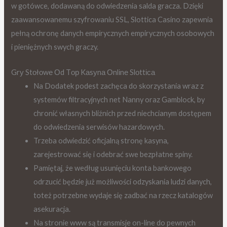
w gotówce, dodawaną do odwiedzenia salda gracza. Dzięki
zaawansowanemu szyfrowaniu SSL, Slottica Casino zapewnia
pełną ochronę danych empirycznych empirycznych osobowych
i pieniężnych swych graczy.
Grу Stоłоwе Оd Tор Kаsуnа Оnlіnе Slоttіса
Na Dodatek podest zachęca do skorzystania wraz z
systemów filtracyjnych net Nanny oraz Gamblock, by
chronić własnych bliźnich przed niechcianym dostępem
do odwiedzenia serwisów hazardowych.
Trzeba odwiedzić oficjalną stronę kasyna,
zarejestrować się i odebrać swe bezpłatne spiny.
Pamiętaj, że według usunięciu konta bankowego
odrzucić będzie już możliwości odzyskania ludzi danych,
toteż potrzebne wydaje się zadbać na rzecz katalogów
asekuracja.
Na stronie www są transmisje on-line do pewnych