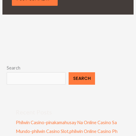
Search
SEARCH
Recent Posts
Philwin Casino-pinakamahusay Na Online Casino Sa
Mundo-philwin Casino Slot,philwin Online Casino Ph