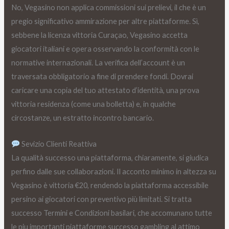
No, Vegasino non applica commissioni sui prelievi, il che è un
pregio significativo ammirazione per altre piattaforme. Sì,
sebbene la licenza vittoria Curaçao, Vegasino accetta
giocatori italiani e opera osservando la conformità con le
normative internazionali. La verifica dell’account è un
traversata obbligatorio a fine di prendere fondi. Dovrai
caricare una copia del tuo attestato d’identità, una prova
vittoria residenza (come una bolletta) e, in qualche
circostanze, un estratto incontro bancario.
Sevizio Clienti Reattiva
La qualità successo una piattaforma, chiaramente, si giudica
perfino dalle sue collaborazioni. Il acconto minimo in altezza su
Vegasino è vittoria €20, rendendo la piattaforma accessibile
persino ai giocatori con preventivo più limitati. Si tratta
successo Termini e Condizioni basilari, che accomunano tutte
le piu importanti piattaforme successo gambling al attimo