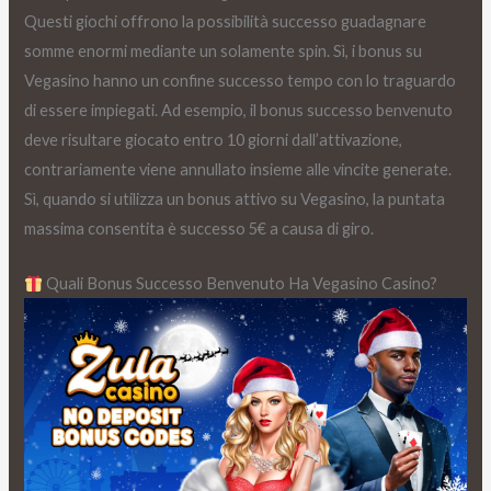
Questi giochi offrono la possibilità successo guadagnare
somme enormi mediante un solamente spin. Sì, i bonus su
Vegasino hanno un confine successo tempo con lo traguardo
di essere impiegati. Ad esempio, il bonus successo benvenuto
deve risultare giocato entro 10 giorni dall’attivazione,
contrariamente viene annullato insieme alle vincite generate.
Sì, quando si utilizza un bonus attivo su Vegasino, la puntata
massima consentita è successo 5€ a causa di giro.
Quali Bonus Successo Benvenuto Ha Vegasino Casino?