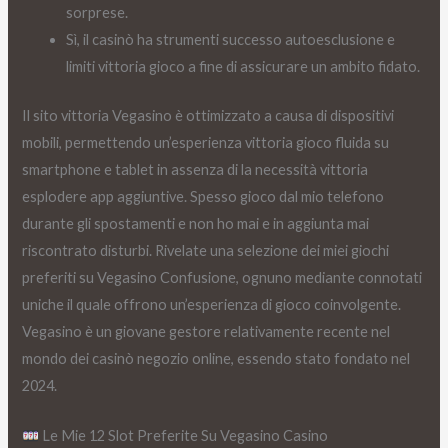
sorprese.
Sì, il casinò ha strumenti successo autoesclusione e
limiti vittoria gioco a fine di assicurare un ambito fidato.
Il sito vittoria Vegasino è ottimizzato a causa di dispositivi
mobili, permettendo un’esperienza vittoria gioco fluida su
smartphone e tablet in assenza di la necessità vittoria
esplodere app aggiuntive. Spesso gioco dal mio telefono
durante gli spostamenti e non ho mai e in aggiunta mai
riscontrato disturbi. Rivelate una selezione dei miei giochi
preferiti su Vegasino Confusione, ognuno mediante connotati
uniche il quale offrono un’esperienza di gioco coinvolgente.
Vegasino è un giovane gestore relativamente recente nel
mondo dei casinò negozio online, essendo stato fondato nel
2024.
Le Mie 12 Slot Preferite Su Vegasino Casino