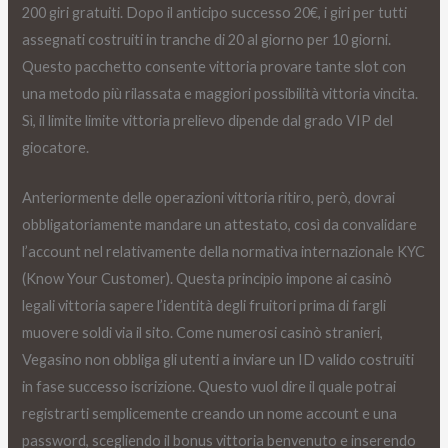
200 giri gratuiti. Dopo il anticipo successo 20€, i giri per tutti
assegnati costruiti in tranche di 20 al giorno per 10 giorni.
Questo pacchetto consente vittoria provare tante slot con
una metodo più rilassata e maggiori possibilità vittoria vincita.
Sì, il limite limite vittoria prelievo dipende dal grado VIP del
giocatore.
Anteriormente delle operazioni vittoria ritiro, però, dovrai
obbligatoriamente mandare un attestato, così da convalidare
l’account nel relativamente della normativa internazionale KYC
(Know Your Customer). Questa principio impone ai casinò
legali vittoria sapere l’identità degli fruitori prima di fargli
muovere soldi via il sito. Come numerosi casinò stranieri,
Vegasino non obbliga gli utenti a inviare un ID valido costruiti
in fase successo iscrizione. Questo vuol dire il quale potrai
registrarti semplicemente creando un nome account e una
password, scegliendo il bonus vittoria benvenuto e inserendo