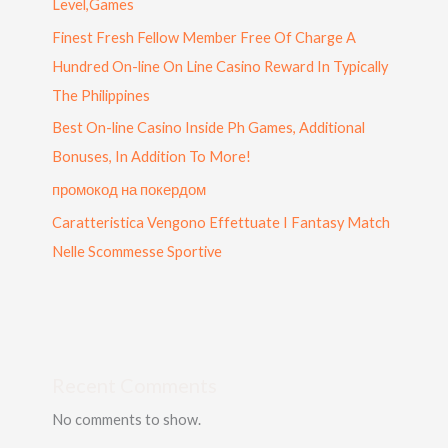
Level,Games
Finest Fresh Fellow Member Free Of Charge A
Hundred On-line On Line Casino Reward In Typically
The Philippines
Best On-line Casino Inside Ph Games, Additional
Bonuses, In Addition To More!
промокод на покердом
Caratteristica Vengono Effettuate I Fantasy Match
Nelle Scommesse Sportive
Recent Comments
No comments to show.