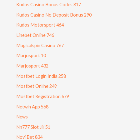
Kudos Casino Bonus Codes 817
Kudos Casino No Deposit Bonus 290
Kudos Motorsport 464
Linebet Online 746
Magicalspin Casino 767
Marjosport 10
Marjosport 432
Mostbet Login India 258
Mostbet Online 249
Mostbet Registration 679
Netwin App 568
News
Nn777 Slot Jili 51
Novi Bet 834