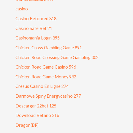
casino
Casino Betonred 818
Casino Safe Bet 21
Casinomania Login 895
Chicken Cross Gambling Game 891
Chicken Road Crossing Game Gambling 302
Chicken Road Game Casino 596
Chicken Road Game Money 982
Cresus Casino En Ligne 274
Darmowe Spiny Energycasino 277
Descargar 22bet 125
Download Betano 316
Dragon(BR)