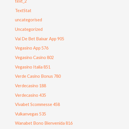
text_2
TextStat
uncategorised
Uncategorized
Vai De Bet Baixar App 905
Vegasino App 576
Vegasino Casino 802
Vegasino Italia 851
Verde Casino Bonus 780
Verdecasino 188
Verdecasino 435
Vivabet Scommesse 458
Vulkanvegas 535
Wanabet Bono Bienvenida 816