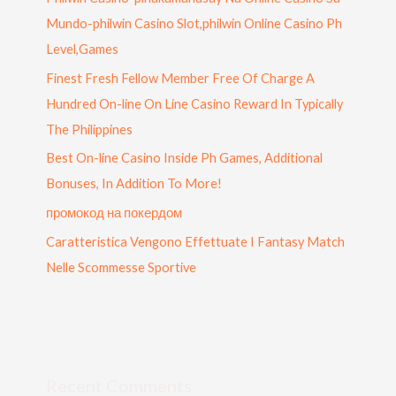
Mundo-philwin Casino Slot,philwin Online Casino Ph
Level,Games
Finest Fresh Fellow Member Free Of Charge A
Hundred On-line On Line Casino Reward In Typically
The Philippines
Best On-line Casino Inside Ph Games, Additional
Bonuses, In Addition To More!
промокод на покердом
Caratteristica Vengono Effettuate I Fantasy Match
Nelle Scommesse Sportive
Recent Comments