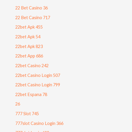
22 Bet Casino 36
22 Bet Casino 717
22bet Apk 455
22bet Apk 54
22bet Apk 823
22bet App 686
22bet Casino 242
22bet Casino Login 507
22bet Casino Login 799
22bet Espana 78
26
777 Slot 745
777slot Casino Login 366