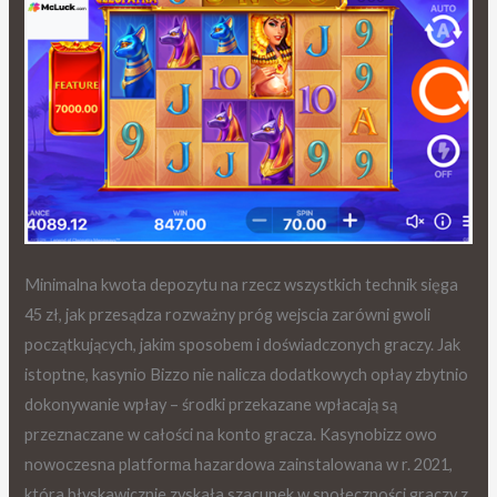
Minimalna kwota depozytu na rzecz wszystkich technik sięga
45 zł, jak przesądza rozważny próg wejscia zarówni gwoli
początkujących, jakim sposobem i doświadczonych graczy. Jak
istoptne, kasynio Bizzo nie nalicza dodatkowych opłay zbytnio
dokonywanie wpłay – środki przekazane wpłacają są
przeznaczane w całości na konto gracza. Kasynobizz owo
nowoczesna platformа hazardowa zainstalowana w r. 2021,
która błyskawicznie zyskała szacunek w społeczności graczy z