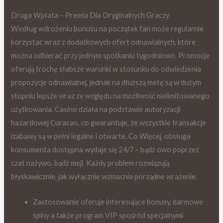
Druga Wpłata – Premia Dla Oryginalnych Graczy
Według wdrożeniu bonusu na początek fan może regularnie
korzystać wraz z dodatkowych ofert odnawialnych, które
można odbierać przy jednym spotkaniu tygodniowo. Promocje
oferują trochę słabsze warunki w stosunku do odwiedzenia
propozycje odnawialnej, jednak na dłuższą metę są w dużym
stopniu lepsze wraz ze względu na możliwość nielimitowanego
użytkowania. Casino działa na podstawie autoryzacji
hazardowej Curacao, co gwarantuje, że wszystkie transakcje
izabawy są w pełni legalne i otwarte. Co Więcej, obsługa
konsumenta dostępna wydaje się 24/7 – bądź owo poprzez
czat nażywo, bądź mejl. Każdy problem rozwiązują
błyskawicznie, jak wyłącznie wzmacnia porządne wrażenie.
Zastosowanie oferuje interesujące bonusy, darmowe
spiny a także program VIP spośród specjalnymi