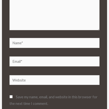
Name*
Email*
Website
Save my name, email, and website in this browser for
the next time I comment.