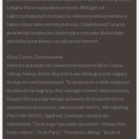
Lokalny. Ma w swej palecie przeszło 4800 gier od
najkorzystniejszych dostawców, ciekawy premia powitalny a
także różnorodne metody płatności. Dzięki licencji Curacao
gwarantuje bezpieczną i pasjonująca rozrywkę dla każdego
miłośnika hazardowej rozrywki przez internet .
Bizzo Casino Zastosowanie
Niektóre automaty do odwiedzenia konsol w Bizzo Casino
oferują funkcję Bonus Buy, która umożliwia graczom naglący
dostęp do rund bonusowych. Ta opcja może o wiele zwiększyć
możliwości na wygraną, choć wymaga również większej lokaty.
Kasyno Bizzo podaje mnogie automaty do komputerów od
wspaniałych dostawców, takowych jak NetEnt, Microgaming,
Play’n NA NIEGO, Yggdrasil, Quickspin i dużej liczby
odmiennych. Tytuły tego typu jakim sposobem “Money Hive
Hold n Adres”, “Fruit Party”, “Poseidon’s Rising”, “Book of