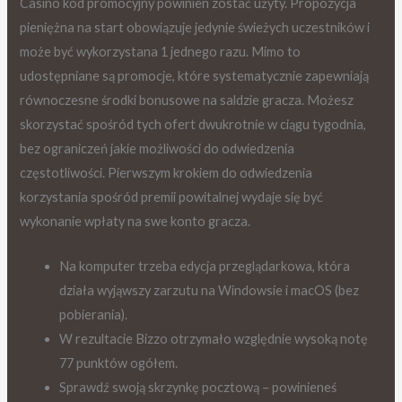
Casino kod promocyjny powinien zostać użyty. Propozycja
pieniężna na start obowiązuje jedynie świeżych uczestników i
może być wykorzystana 1 jednego razu. Mimo to
udostępniane są promocje, które systematycznie zapewniają
równoczesne środki bonusowe na saldzie gracza. Możesz
skorzystać spośród tych ofert dwukrotnie w ciągu tygodnia,
bez ograniczeń jakie możliwości do odwiedzenia
częstotliwości. Pierwszym krokiem do odwiedzenia
korzystania spośród premii powitalnej wydaje się być
wykonanie wpłaty na swe konto gracza.
Na komputer trzeba edycja przeglądarkowa, która
działa wyjąwszy zarzutu na Windowsie i macOS (bez
pobierania).
W rezultacie Bizzo otrzymało względnie wysoką notę
77 punktów ogółem.
Sprawdź swoją skrzynkę pocztową – powinieneś