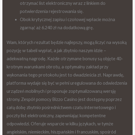
otrzymać list elektroniczny wraz z linkiem do
potwierdzenia rejestrowania się.
Obok krytycznej zapisu i czołowej wpłacie można
zgarnąć aż 6.240 zł na dodatkową grę.
Wam, których rezultat będzie najlepszy, mogą liczyć na wysoką
pozycję w tabeli wypłat, a jak zbytnio naszym idzie –
adekwatną nagrodę. Każde otrzymane bonusy są objęte 40-
krotnym warunkami obrotu, a optymalny zakład przy
wykonania tego protokołu jest to dwadzieścia zł. Naprawdę,
platforma wydaje się być w pełni uregulowana do odwiedzenia
urządzeń mobilnych i proponuje zoptymalizowaną wersję
strony. Zespół pomocy Bizzo Casino jest dostępny poprzez
całą dobę zbytnio pośrednictwem czatu internetowego i
poczty list elektroniczny, zapewniając kompetentne
odpowiedzi. Oferuje wsparcie w kilku językach, w tymże
angielskim, niemieckim, hiszpańskim i francuskim, spośród