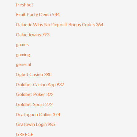
freshbet
Fruit Party Demo 544
Galactic Wins No Deposit Bonus Codes 364
Galacticwins 793
games
gaming
general
Ggbet Casino 380
Goldbet Casino App 932
Goldbet Poker 322
Goldbet Sport 272
Gratogana Online 374
Gratowin Login 985
GREECE